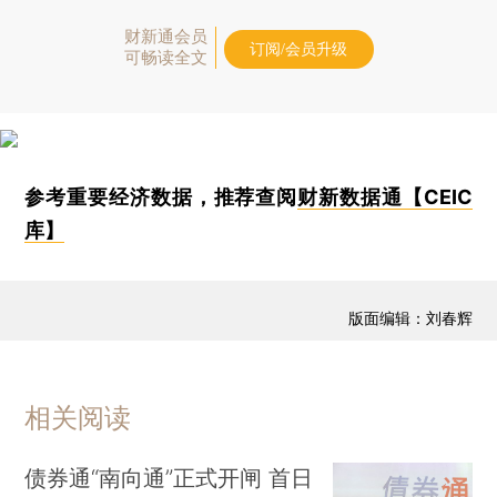
财新通会员
订阅/会员升级
可畅读全文
参考重要经济数据，推荐查阅
财新数据通【CEIC
库】
版面编辑：刘春辉
相关阅读
债券通“南向通”正式开闸 首日