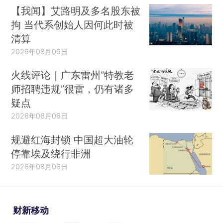
【我闻】艾路明及多名股东被
拘 当代系创始人因何此时被
清算
2026年08月06日
火线评论｜广东雷州“特教老
师招聘违规”很雷，仍有诸多
疑点
2026年08月06日
规避红海封锁 中国超大油轮
停靠埃及绕行非洲
2026年08月06日
财新移动