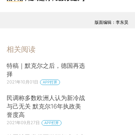
版面编辑：李东昊
相关阅读
特稿｜默克尔之后，德国再选
择
2021年10月01日
APP打开
民调称多数欧洲人认为新冷战
与己无关 默克尔16年执政美
誉度高
2021年09月27日
APP打开