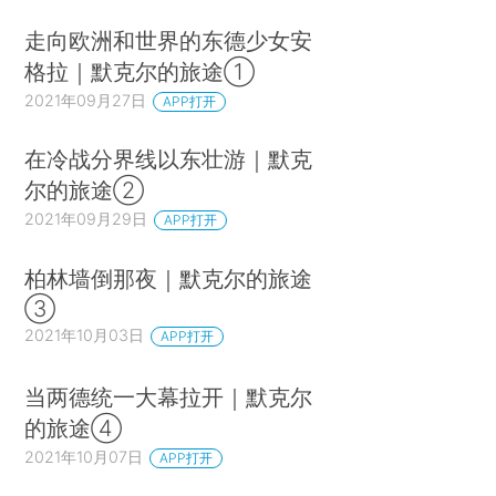
走向欧洲和世界的东德少女安
格拉｜默克尔的旅途①
2021年09月27日
APP打开
在冷战分界线以东壮游｜默克
尔的旅途②
2021年09月29日
APP打开
柏林墙倒那夜｜默克尔的旅途
③
2021年10月03日
APP打开
当两德统一大幕拉开｜默克尔
的旅途④
2021年10月07日
APP打开