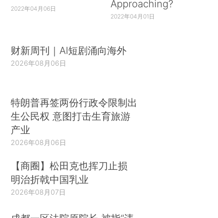
Approaching?
2022年04月06日
2022年04月01日
财新周刊｜AI短剧涌向海外
2026年08月06日
特朗普再签两份行政令限制出
生公民权 意图打击生育旅游
产业
2026年08月06日
【商圈】松田克也挥刀止损
明治折戟中国乳业
2026年08月07日