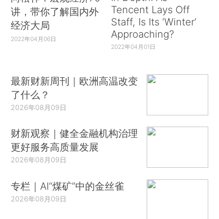
Tencent Lays Off
讲，带你了解国内外
Staff, Is Its ‘Winter’
经济大局
Approaching?
2022年04月06日
2022年04月01日
最新财新周刊｜欧洲高温改变
了什么？
2026年08月09日
财新观察｜健全金融机构治理
更好服务高质量发展
2026年08月09日
专栏｜AI“煤矿”中的金丝雀
2026年08月09日