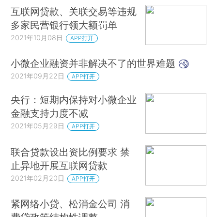
互联网贷款、关联交易等违规
多家民营银行领大额罚单
2021年10月08日
APP打开
小微企业融资并非解决不了的世界难题
2021年09月22日
APP打开
央行：短期内保持对小微企业
金融支持力度不减
2021年05月29日
APP打开
联合贷款设出资比例要求 禁
止异地开展互联网贷款
2021年02月20日
APP打开
紧网络小贷、松消金公司 消