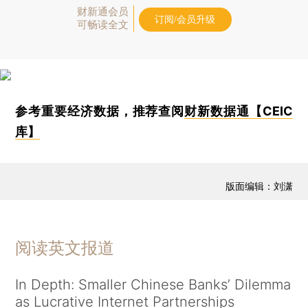
财新通会员
订阅/会员升级
可畅读全文
参考重要经济数据，推荐查阅
财新数据通【CEIC
库】
版面编辑：刘潇
阅读英文报道
In Depth: Smaller Chinese Banks’ Dilemma
as Lucrative Internet Partnerships