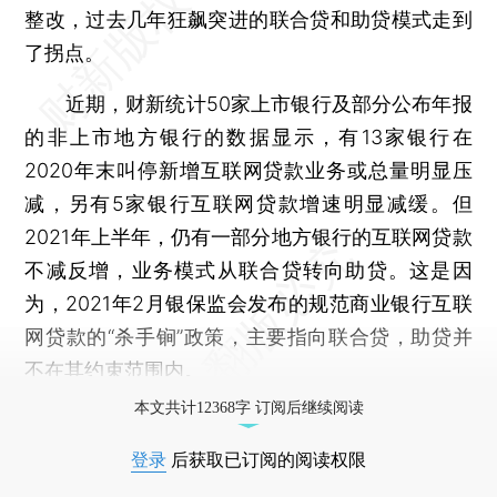
整改，过去几年狂飙突进的联合贷和助贷模式走到
了拐点。
近期，财新统计50家上市银行及部分公布年报
的非上市地方银行的数据显示，有13家银行在
2020年末叫停新增互联网贷款业务或总量明显压
减，另有5家银行互联网贷款增速明显减缓。但
2021年上半年，仍有一部分地方银行的互联网贷款
不减反增，业务模式从联合贷转向助贷。这是因
为，2021年2月银保监会发布的规范商业银行互联
网贷款的“杀手锏”政策，主要指向联合贷，助贷并
不在其约束范围内。
本文共计12368字 订阅后继续阅读
登录
后获取已订阅的阅读权限