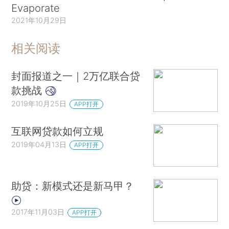
Evaporate
2021年10月29日
相关阅读
封面报道之一｜2万亿联合贷
款挑战
2019年10月25日
APP打开
互联网贷款如何立规
2019年04月13日
APP打开
助贷：新模式还是新马甲？
2017年11月03日
APP打开