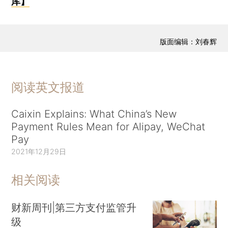
库】
版面编辑：刘春辉
阅读英文报道
Caixin Explains: What China’s New
Payment Rules Mean for Alipay, WeChat
Pay
2021年12月29日
相关阅读
财新周刊|第三方支付监管升
级