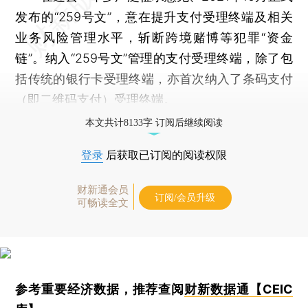
发布的“259号文”，意在提升支付受理终端及相关
业务风险管理水平，斩断跨境赌博等犯罪“资金
链”。纳入“259号文”管理的支付受理终端，除了包
括传统的银行卡受理终端，亦首次纳入了条码支付
（即二维码支付）受理终端。
本文共计8133字 订阅后继续阅读
登录
后获取已订阅的阅读权限
财新通会员
订阅/会员升级
可畅读全文
参考重要经济数据，推荐查阅
财新数据通【CEIC