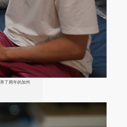
他养了两年的加州