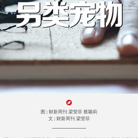
图 | 财新周刊 梁莹菲 蔡颖莉
文 | 财新周刊 梁莹菲