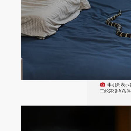
李明亮表示
王蛇还没有条件