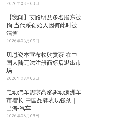
2026年08月06日
【我闻】艾路明及多名股东被
拘 当代系创始人因何此时被
清算
2026年08月06日
贝恩资本宣布收购贡茶 在中
国大陆无法注册商标后退出市
场
2026年08月06日
电动汽车需求高涨驱动澳洲车
市增长 中国品牌表现强劲｜
出海·汽车
2026年08月06日