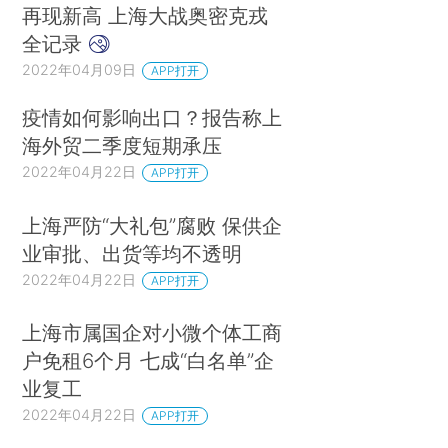
再现新高 上海大战奥密克戎
全记录
2022年04月09日
APP打开
疫情如何影响出口？报告称上
海外贸二季度短期承压
2022年04月22日
APP打开
上海严防“大礼包”腐败 保供企
业审批、出货等均不透明
2022年04月22日
APP打开
上海市属国企对小微个体工商
户免租6个月 七成“白名单”企
业复工
2022年04月22日
APP打开