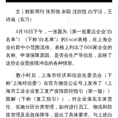
文｜财新周刊 张而弛 余聪 沈欣悦 白宇洁，王
诗涵（实习）
4月16日下午，一张题为《第一批重点企业“白
名单”》（下称“白名单”）的Excel表格，在上海企
业社群中小范围流传。表格上列出了666家企业的
名称、申请保障原因、是否在生产等信息，反映了
这些企业受疫情冲击的各种情形。
数小时后，上海市经济和信息化委员会（下
称“上海经信委”）在官方微信公众号上发布了《上
海市工业企业复工复产疫情防控指引（第一版）》
图解（下称《复工指引》），对企业落实主体责
任、实施分区分类管理，如何进行员工、物流和防
疫管理及应急保障等，提出了具体要求。与上述白