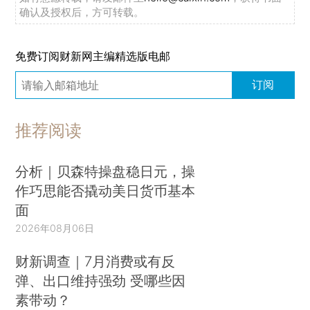
确认及授权后，方可转载。
免费订阅财新网主编精选版电邮
订阅
推荐阅读
分析｜贝森特操盘稳日元，操
作巧思能否撬动美日货币基本
面
2026年08月06日
财新调查｜7月消费或有反
弹、出口维持强劲 受哪些因
素带动？