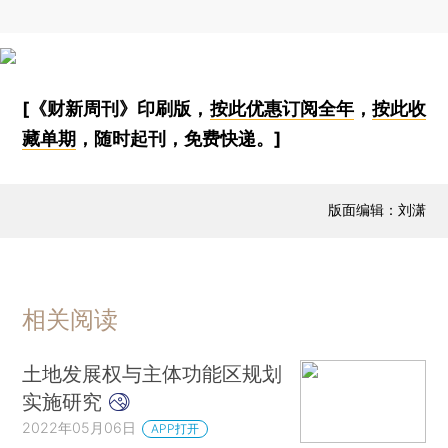
[《财新周刊》印刷版，
按此优惠订阅全年
，
按此收
藏单期
，随时起刊，免费快递。]
版面编辑：刘潇
相关阅读
土地发展权与主体功能区规划
实施研究
2022年05月06日
APP打开