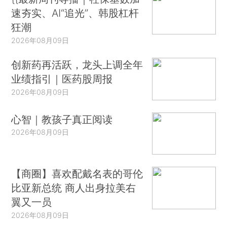
速夯实、AI“追光”、韩股杠杆
狂潮
2026年08月09日
创新药再活跃，龙头上调全年
业绩指引｜医药股周报
2026年08月09日
心智｜教孩子真正阅读
2026年08月09日
【商圈】喜欢配戴名表的哥伦
比亚新总统 商人出身拉美右
翼又一员
2026年08月09日