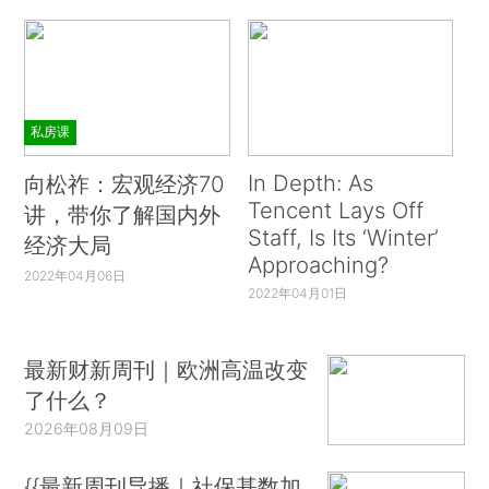
私房课
In Depth: As
向松祚：宏观经济70
Tencent Lays Off
讲，带你了解国内外
Staff, Is Its ‘Winter’
经济大局
Approaching?
2022年04月06日
2022年04月01日
最新财新周刊｜欧洲高温改变
了什么？
2026年08月09日
{{最新周刊导播｜社保基数加