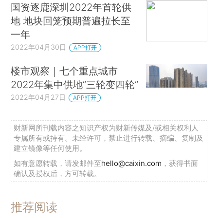
国资逐鹿深圳2022年首轮供
地 地块回笼预期普遍拉长至
一年
2022年04月30日
APP打开
楼市观察｜七个重点城市
2022年集中供地“三轮变四轮”
2022年04月27日
APP打开
财新网所刊载内容之知识产权为财新传媒及/或相关权利人
专属所有或持有。未经许可，禁止进行转载、摘编、复制及
建立镜像等任何使用。
如有意愿转载，请发邮件至
hello@caixin.com
，获得书面
确认及授权后，方可转载。
推荐阅读