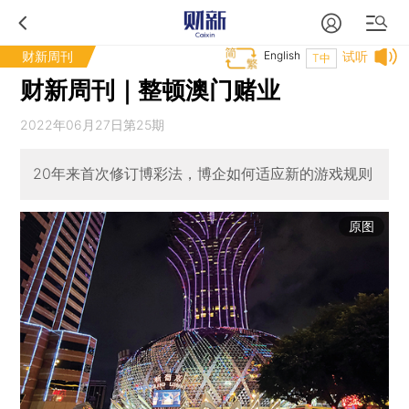
财新周刊
English
试听
T中
财新周刊｜整顿澳门赌业
2022年06月27日第25期
20年来首次修订博彩法，博企如何适应新的游戏规则
原图