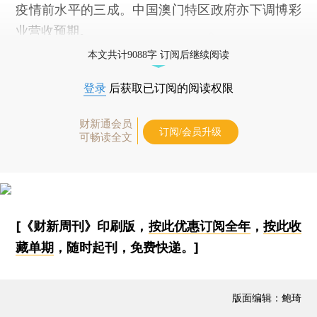
疫情前水平的三成。中国澳门特区政府亦下调博彩
业营收预期。
本文共计9088字 订阅后继续阅读
登录
后获取已订阅的阅读权限
财新通会员
订阅/会员升级
可畅读全文
[《财新周刊》印刷版，
按此优惠订阅全年
，
按此收
藏单期
，随时起刊，免费快递。]
版面编辑：鲍琦