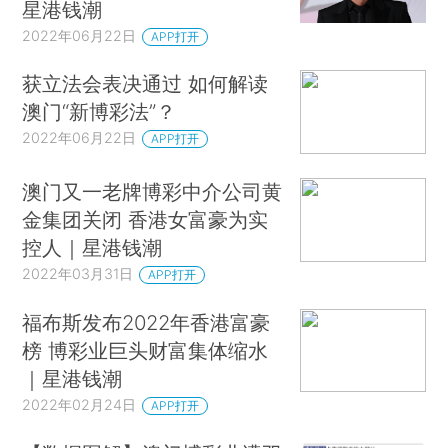
星港钱潮
2022年06月22日
APP打开
获立法会表决通过 如何解读
澳门“新博彩法”？
2022年06月22日
APP打开
澳门又一老牌博彩中介公司黄
金集团关闭 香港女富豪为实
控人｜星港钱潮
2022年03月31日
APP打开
福布斯发布2022年香港富豪
榜 博彩业巨头财富集体缩水
｜星港钱潮
2022年02月24日
APP打开