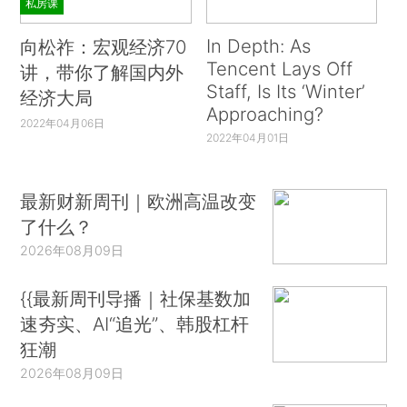
私房课
In Depth: As
向松祚：宏观经济70
Tencent Lays Off
讲，带你了解国内外
Staff, Is Its ‘Winter’
经济大局
Approaching?
2022年04月06日
2022年04月01日
最新财新周刊｜欧洲高温改变
了什么？
2026年08月09日
{{最新周刊导播｜社保基数加
速夯实、AI“追光”、韩股杠杆
狂潮
2026年08月09日