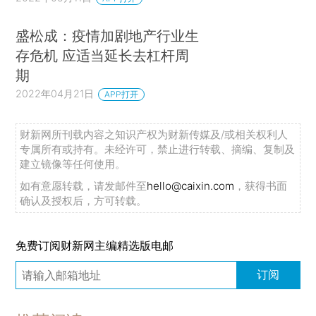
盛松成：疫情加剧地产行业生
存危机 应适当延长去杠杆周
期
2022年04月21日
APP打开
财新网所刊载内容之知识产权为财新传媒及/或相关权利人
专属所有或持有。未经许可，禁止进行转载、摘编、复制及
建立镜像等任何使用。
如有意愿转载，请发邮件至
hello@caixin.com
，获得书面
确认及授权后，方可转载。
免费订阅财新网主编精选版电邮
订阅