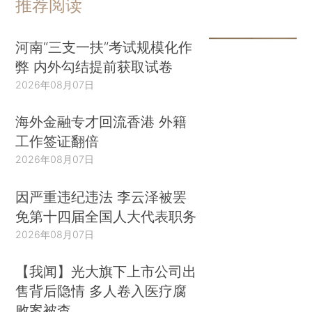
推荐阅读
河南“三支一扶”考试规模化作
弊 内外勾结提前获取试卷
2026年08月07日
海外金融专才回流香港 外籍
工作签证翻倍
2026年08月07日
因严重违纪违法 李云泽被罢
免第十四届全国人大代表职务
2026年08月07日
【我闻】光大旗下上市公司出
售背后隐情 多人卷入医疗腐
败案被查