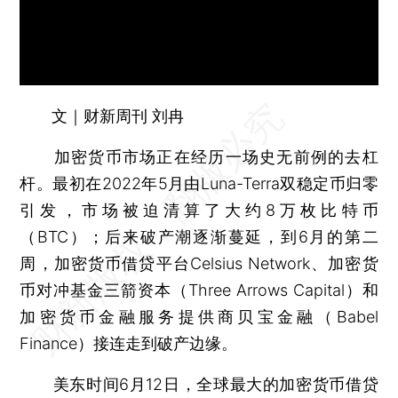
文｜财新周刊 刘冉
加密货币市场正在经历一场史无前例的去杠
杆。最初在2022年5月由Luna-Terra双稳定币归零
引发，市场被迫清算了大约8万枚比特币
（BTC）；后来破产潮逐渐蔓延，到6月的第二
周，加密货币借贷平台Celsius Network、加密货
币对冲基金三箭资本（Three Arrows Capital）和
加密货币金融服务提供商贝宝金融（Babel
Finance）接连走到破产边缘。
美东时间6月12日，全球最大的加密货币借贷