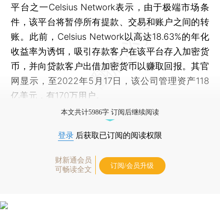
平台之一Celsius Network表示，由于极端市场条
件，该平台将暂停所有提款、交易和账户之间的转
账。此前，Celsius Network以高达18.63%的年化
收益率为诱饵，吸引存款客户在该平台存入加密货
币，并向贷款客户出借加密货币以赚取回报。其官
网显示，至2022年5月17日，该公司管理资产118
亿美元，有170万用户。
本文共计5986字 订阅后继续阅读
登录
后获取已订阅的阅读权限
财新通会员
订阅/会员升级
可畅读全文