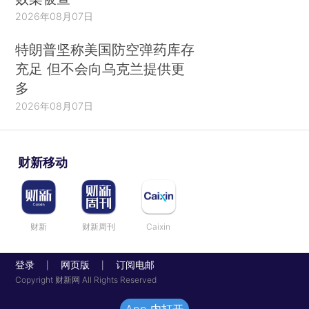
2026年08月07日
特朗普坚称美国防空弹药库存
充足 但不会向乌克兰提供更
多
2026年08月07日
财新移动
财新
财新周刊
Caixin
登录
网页版
订阅电邮
|
|
Copyright 财新网 All Rights Reserved