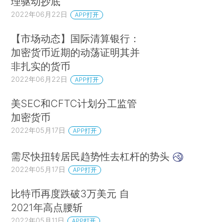
理驱动抄底
2022年06月22日
APP打开
【市场动态】国际清算银行：
加密货币近期的动荡证明其并
非扎实的货币
2022年06月22日
APP打开
美SEC和CFTC计划分工监管
加密货币
2022年05月17日
APP打开
需尽快扭转居民趋势性去杠杆的势头
2022年05月17日
APP打开
比特币再度跌破3万美元 自
2021年高点腰斩
2022年05月11日
APP打开