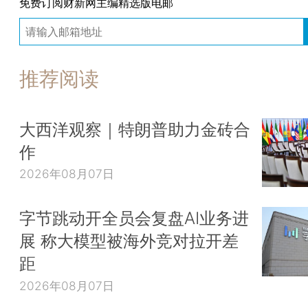
免费订阅财新网主编精选版电邮
推荐阅读
大西洋观察｜特朗普助力金砖合
作
2026年08月07日
字节跳动开全员会复盘AI业务进
展 称大模型被海外竞对拉开差
距
2026年08月07日