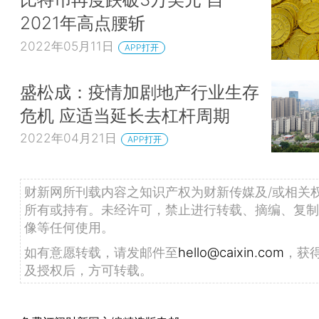
2021年高点腰斩
2022年05月11日
APP打开
盛松成：疫情加剧地产行业生存
危机 应适当延长去杠杆周期
2022年04月21日
APP打开
财新网所刊载内容之知识产权为财新传媒及/或相关
所有或持有。未经许可，禁止进行转载、摘编、复制
像等任何使用。
如有意愿转载，请发邮件至
hello@caixin.com
，获
及授权后，方可转载。