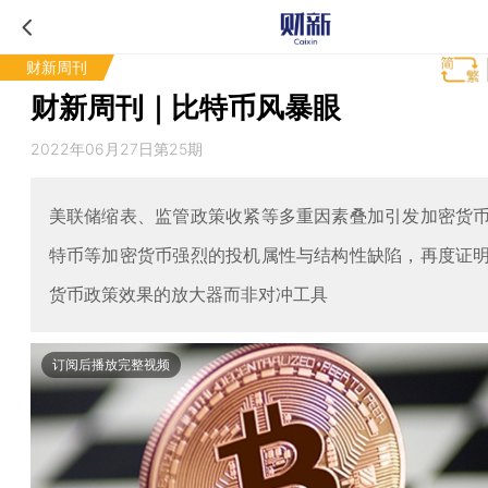
财新周刊
财新周刊｜比特币风暴眼
2022年06月27日第25期
美联储缩表、监管政策收紧等多重因素叠加引发加密货
特币等加密货币强烈的投机属性与结构性缺陷，再度证
货币政策效果的放大器而非对冲工具
订阅后播放完整视频