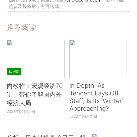
确认及授权后，方可转载。
推荐阅读
私房课
In Depth: As
向松祚：宏观经济70
Tencent Lays Off
讲，带你了解国内外
Staff, Is Its ‘Winter’
经济大局
Approaching?
2022年04月06日
2022年04月01日