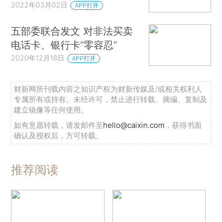
2022年03月02日
APP打开
五部委联合发文 对非法买卖
电话卡、银行卡“零容忍”
2020年12月18日
APP打开
财新网所刊载内容之知识产权为财新传媒及/或相关权利人
专属所有或持有。未经许可，禁止进行转载、摘编、复制及
建立镜像等任何使用。
如有意愿转载，请发邮件至
hello@caixin.com
，获得书面
确认及授权后，方可转载。
推荐阅读