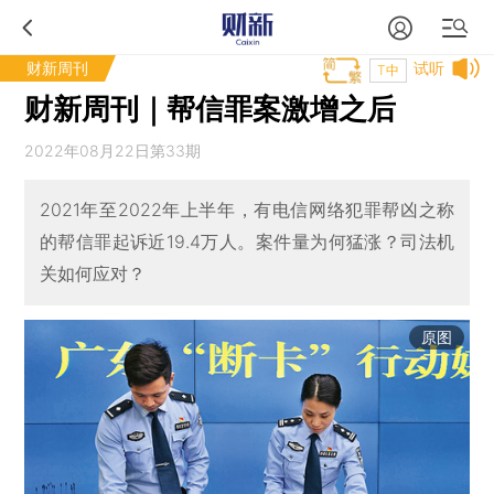
财新周刊
试听
T中
财新周刊｜帮信罪案激增之后
2022年08月22日第33期
2021年至2022年上半年，有电信网络犯罪帮凶之称
的帮信罪起诉近19.4万人。案件量为何猛涨？司法机
关如何应对？
原图