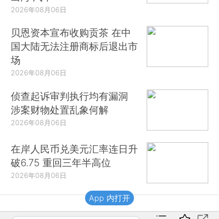
2026年08月06日
贝恩资本宣布收购贡茶 在中
国大陆无法注册商标后退出市
场
2026年08月06日
侦查起诉审判执行均有漏洞
涉案财物处置乱象何解
2026年08月06日
在岸人民币兑美元汇率连日升
破6.75 重回三年半高位
2026年08月06日
App 内打开
财新移动