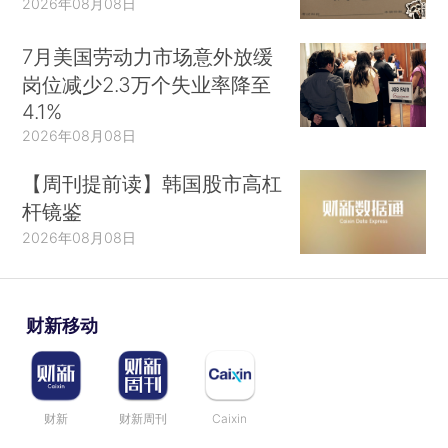
2026年08月08日
7月美国劳动力市场意外放缓
岗位减少2.3万个失业率降至
4.1%
2026年08月08日
【周刊提前读】韩国股市高杠
杆镜鉴
2026年08月08日
财新移动
财新
财新周刊
Caixin