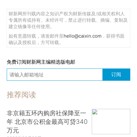
财新网所刊载内容之知识产权为财新传媒及/或相关权利人
专属所有或持有。未经许可，禁止进行转载、摘编、复制及
建立镜像等任何使用。
如有意愿转载，请发邮件至
hello@caixin.com
，获得书面
确认及授权后，方可转载。
免费订阅财新网主编精选版电邮
订阅
推荐阅读
非京籍五环内购房社保降至一
年 北京市公积金最高可贷340
万元