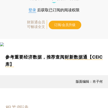
登录
后获取已订阅的阅读权限
财新通会员
订阅/会员升级
可畅读全文
参考重要经济数据，推荐查阅
财新数据通【CEIC
库】
版面编辑：肖子何
相关阅读