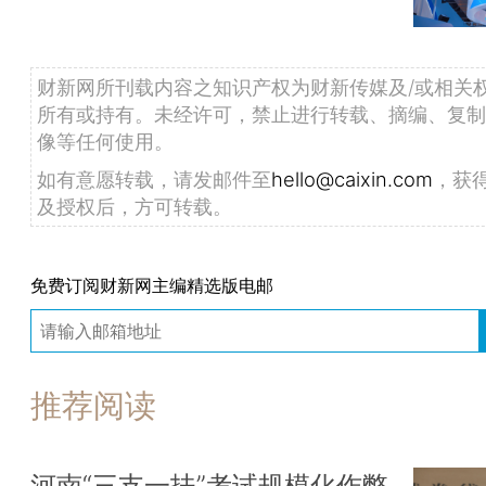
财新网所刊载内容之知识产权为财新传媒及/或相关
所有或持有。未经许可，禁止进行转载、摘编、复制
像等任何使用。
如有意愿转载，请发邮件至
hello@caixin.com
，获
及授权后，方可转载。
免费订阅财新网主编精选版电邮
推荐阅读
河南“三支一扶”考试规模化作弊