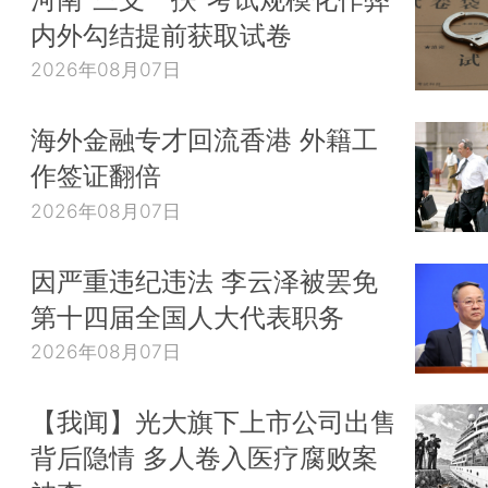
内外勾结提前获取试卷
2026年08月07日
海外金融专才回流香港 外籍工
作签证翻倍
2026年08月07日
因严重违纪违法 李云泽被罢免
第十四届全国人大代表职务
2026年08月07日
【我闻】光大旗下上市公司出售
背后隐情 多人卷入医疗腐败案