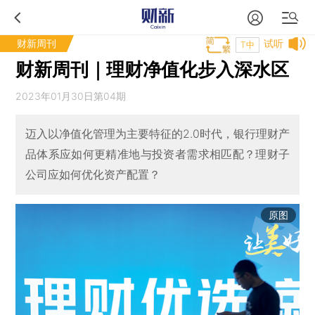
财新周刊
试听
T中
财新周刊｜理财净值化步入深水区
2023年01月30日第04期
迈入以净值化管理为主要特征的2.0时代，银行理财产
品体系应如何更精准地与投资者需求相匹配？理财子
公司应如何优化资产配置？
原图