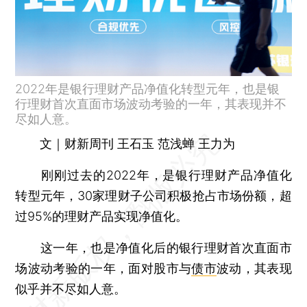
2022年是银行理财产品净值化转型元年，也是银
行理财首次直面市场波动考验的一年，其表现并不
尽如人意。
文｜财新周刊 王石玉 范浅蝉 王力为
刚刚过去的2022年，是银行理财产品净值化
转型元年，30家理财子公司积极抢占市场份额，超
过95%的理财产品实现净值化。
这一年，也是净值化后的银行理财首次直面市
场波动考验的一年，面对股市与
债市
波动，其表现
似乎并不尽如人意。