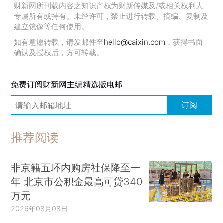
财新网所刊载内容之知识产权为财新传媒及/或相关权利人
专属所有或持有。未经许可，禁止进行转载、摘编、复制及
建立镜像等任何使用。
如有意愿转载，请发邮件至
hello@caixin.com
，获得书面
确认及授权后，方可转载。
免费订阅财新网主编精选版电邮
订阅
推荐阅读
非京籍五环内购房社保降至一
年 北京市公积金最高可贷340
万元
2026年08月08日