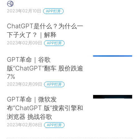
2023年02月10日
APP打开
ChatGPT是什么？为什么一
下子火了？｜解释
2023年02月09日
APP打开
GPT革命｜谷歌
版“ChatGPT”翻车 股价跌逾
7%
2023年02月09日
APP打开
GPT革命｜微软发
布“ChatGPT 版”搜索引擎和
浏览器 挑战谷歌
2023年02月08日
APP打开