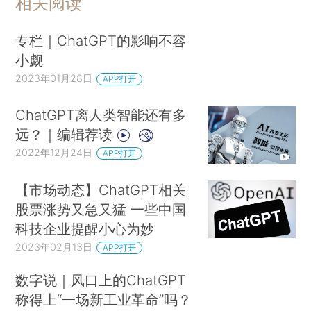
相关阅读
专栏｜ChatGPT的影响不容
小觑
2023年01月28日
APP打开
ChatGPT离人类智能还有多
远？｜编辑荐读
2022年12月24日
APP打开
【市场动态】ChatGPT相关
股票涨势又急又猛 一些中国
科技企业提醒小心为妙
2023年02月13日
APP打开
数字说｜风口上的ChatGPT
称得上“一场新工业革命”吗？