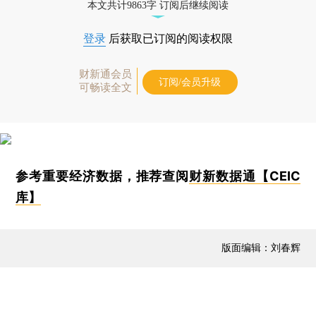
本文共计9863字 订阅后继续阅读
登录
后获取已订阅的阅读权限
财新通会员
订阅/会员升级
可畅读全文
参考重要经济数据，推荐查阅
财新数据通【CEIC
库】
版面编辑：刘春辉