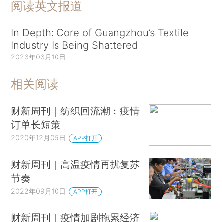
阅读英文报道
In Depth: Core of Guangzhou’s Textile
Industry Is Being Shattered
2023年03月10日
相关阅读
财新周刊｜纺织回流潮：疫情
订单长短策
2020年12月05日
APP打开
财新周刊｜高温疫情再扰复苏
节奏
2022年09月10日
APP打开
财新周刊｜疫情加剧拖累经济