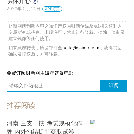
哄你开心
2023年02月20日
APP打开
财新网所刊载内容之知识产权为财新传媒及/或相关权利人
专属所有或持有。未经许可，禁止进行转载、摘编、复制及
建立镜像等任何使用。
如有意愿转载，请发邮件至
hello@caixin.com
，获得书面
确认及授权后，方可转载。
免费订阅财新网主编精选版电邮
订阅
推荐阅读
河南“三支一扶”考试规模化作
弊 内外勾结提前获取试卷