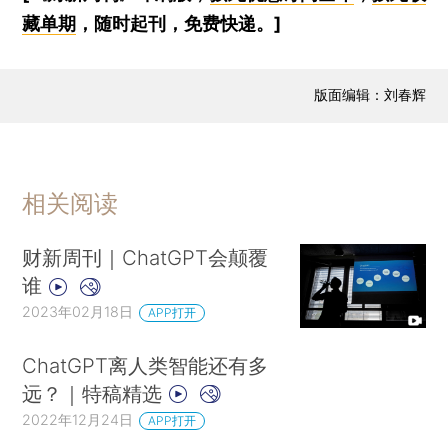
藏单期
，随时起刊，免费快递。]
版面编辑：刘春辉
相关阅读
财新周刊｜ChatGPT会颠覆
谁
2023年02月18日
APP打开
ChatGPT离人类智能还有多
远？｜特稿精选
2022年12月24日
APP打开