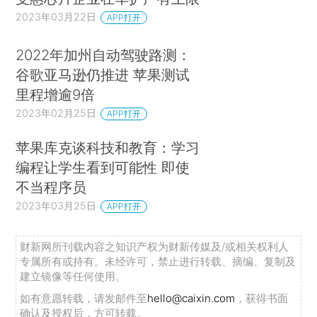
2023年03月22日
APP打开
2022年加州自动驾驶路测：
谷歌亚马逊仍推进 苹果测试
里程增逾9倍
2023年02月25日
APP打开
苹果库克谈科技和教育：学习
编程让学生看到可能性 即使
不当程序员
2023年03月25日
APP打开
财新网所刊载内容之知识产权为财新传媒及/或相关权利人
专属所有或持有。未经许可，禁止进行转载、摘编、复制及
建立镜像等任何使用。
如有意愿转载，请发邮件至
hello@caixin.com
，获得书面
确认及授权后，方可转载。