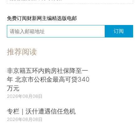
免费订阅财新网主编精选版电邮
订阅
推荐阅读
非京籍五环内购房社保降至一
年 北京市公积金最高可贷340
万元
2026年08月08日
专栏｜沃什遭遇信任危机
2026年08月08日