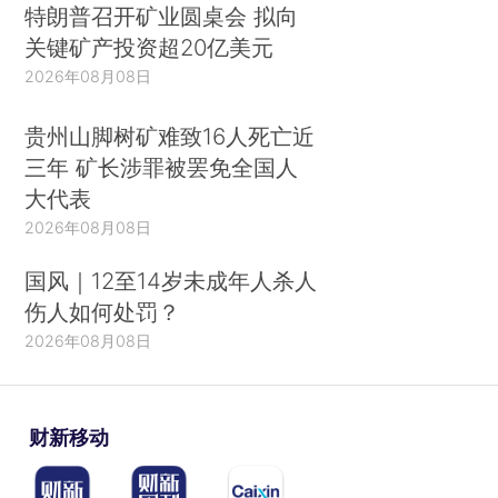
特朗普召开矿业圆桌会 拟向
关键矿产投资超20亿美元
2026年08月08日
贵州山脚树矿难致16人死亡近
三年 矿长涉罪被罢免全国人
大代表
2026年08月08日
国风｜12至14岁未成年人杀人
伤人如何处罚？
2026年08月08日
财新移动