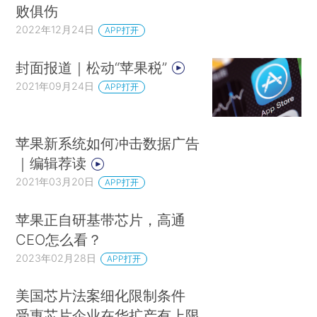
败俱伤
2022年12月24日
APP打开
封面报道｜松动“苹果税”
2021年09月24日
APP打开
苹果新系统如何冲击数据广告
｜编辑荐读
2021年03月20日
APP打开
苹果正自研基带芯片，高通
CEO怎么看？
2023年02月28日
APP打开
美国芯片法案细化限制条件
受惠芯片企业在华扩产有上限