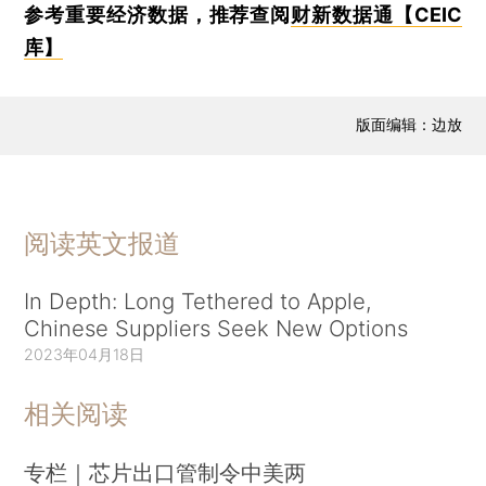
参考重要经济数据，推荐查阅
财新数据通【CEIC
库】
版面编辑：边放
阅读英文报道
In Depth: Long Tethered to Apple,
Chinese Suppliers Seek New Options
2023年04月18日
相关阅读
专栏｜芯片出口管制令中美两