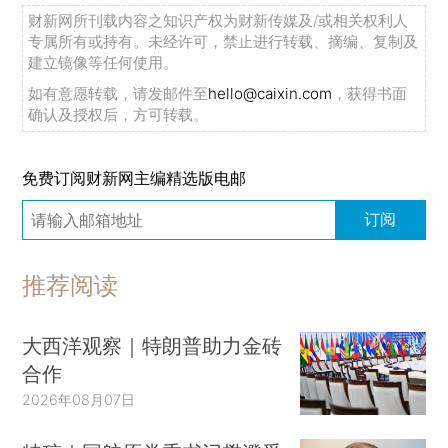
财新网所刊载内容之知识产权为财新传媒及/或相关权利人
专属所有或持有。未经许可，禁止进行转载、摘编、复制及
建立镜像等任何使用。
如有意愿转载，请发邮件至
hello@caixin.com
，获得书面
确认及授权后，方可转载。
免费订阅财新网主编精选版电邮
订阅
推荐阅读
大西洋观察｜特朗普助力金砖
合作
2026年08月07日