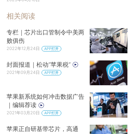
相关阅读
专栏｜芯片出口管制令中美两
败俱伤
2022年12月24日
APP打开
封面报道｜松动“苹果税”
2021年09月24日
APP打开
苹果新系统如何冲击数据广告
｜编辑荐读
2021年03月20日
APP打开
苹果正自研基带芯片，高通