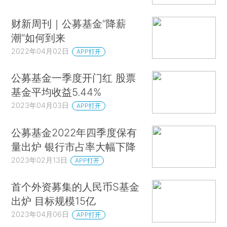
财新周刊｜公募基金“降薪
潮”如何到来
2022年04月02日
APP打开
公募基金一季度开门红 股票
基金平均收益5.44%
2023年04月03日
APP打开
公募基金2022年四季度保有
量出炉 银行市占率大幅下降
2023年02月13日
APP打开
首个外资募集的人民币S基金
出炉 目标规模15亿
2023年04月06日
APP打开