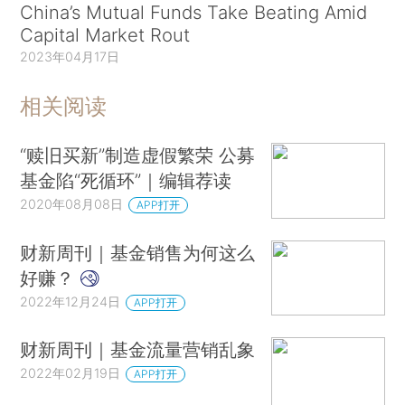
China’s Mutual Funds Take Beating Amid
Capital Market Rout
2023年04月17日
相关阅读
“赎旧买新”制造虚假繁荣 公募
基金陷“死循环”｜编辑荐读
2020年08月08日
APP打开
财新周刊｜基金销售为何这么
好赚？
2022年12月24日
APP打开
财新周刊｜基金流量营销乱象
2022年02月19日
APP打开