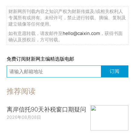
财新网所刊载内容之知识产权为财新传媒及/或相关权利人
专属所有或持有。未经许可，禁止进行转载、摘编、复制及
建立镜像等任何使用。
如有意愿转载，请发邮件至
hello@caixin.com
，获得书面
确认及授权后，方可转载。
免费订阅财新网主编精选版电邮
订阅
推荐阅读
离岸信托90天补税窗口期疑问
2026年08月08日