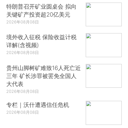
特朗普召开矿业圆桌会 拟向
关键矿产投资超20亿美元
2026年08月08日
境外收入征税 保险收益计税
详解(含视频)
2026年08月08日
贵州山脚树矿难致16人死亡近
三年 矿长涉罪被罢免全国人
大代表
2026年08月08日
专栏｜沃什遭遇信任危机
2026年08月08日