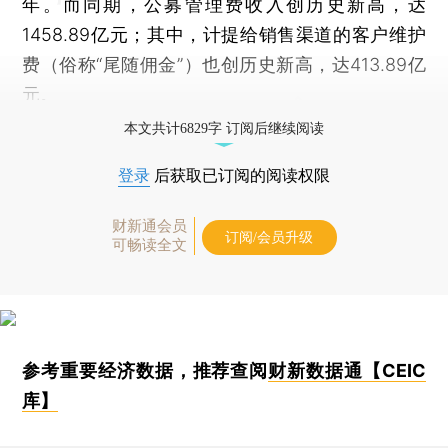
年。而同期，公募管理费收入创历史新高，达
1458.89亿元；其中，计提给销售渠道的客户维护
费（俗称“尾随佣金”）也创历史新高，达413.89亿
元。
本文共计6829字 订阅后继续阅读
登录
后获取已订阅的阅读权限
财新通会员
订阅/会员升级
可畅读全文
参考重要经济数据，推荐查阅
财新数据通【CEIC
库】