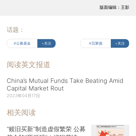
版面编辑：王影
话题：
#公募基金
+关注
#贝莱德
+关注
阅读英文报道
China’s Mutual Funds Take Beating Amid
Capital Market Rout
2023年04月17日
相关阅读
“赎旧买新”制造虚假繁荣 公募