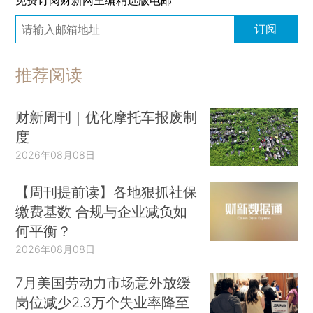
订阅
推荐阅读
财新周刊｜优化摩托车报废制
度
2026年08月08日
【周刊提前读】各地狠抓社保
缴费基数 合规与企业减负如
何平衡？
2026年08月08日
7月美国劳动力市场意外放缓
岗位减少2.3万个失业率降至