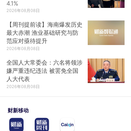
4.1%
2026年08月08日
【周刊提前读】海南爆发历史
最大赤潮 渔业基础研究与防
范应对亟待提升
2026年08月08日
全国人大常委会：六名将领涉
嫌严重违纪违法 被罢免全国
人大代表
2026年08月08日
财新移动