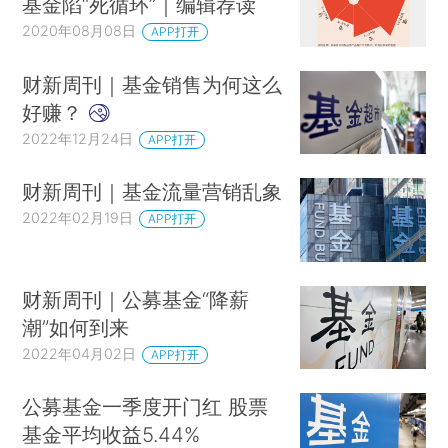
基金陷“死循环”｜编辑荐读
2020年08月08日
APP打开
财新周刊｜基金销售为何这么
好赚？
2022年12月24日
APP打开
财新周刊｜基金流量营销乱象
2022年02月19日
APP打开
财新周刊｜公募基金“降薪
潮”如何到来
2022年04月02日
APP打开
公募基金一季度开门红 股票
基金平均收益5.44%