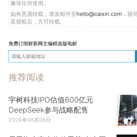
像等任何使用。
如有意愿转载，请发邮件至
hello@caixin.com
，获
及授权后，方可转载。
免费订阅财新网主编精选版电邮
推荐阅读
宇树科技IPO估值600亿元
DeepSeek参与战略配售
2026年08月06日