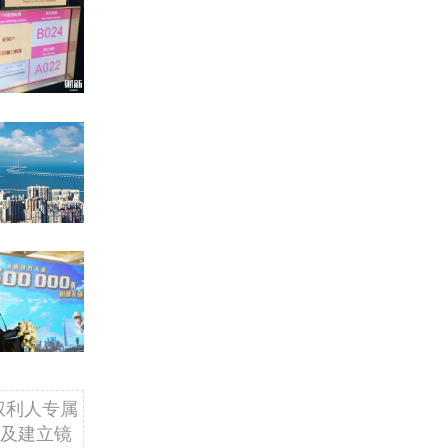
权利人专属
及建立镜