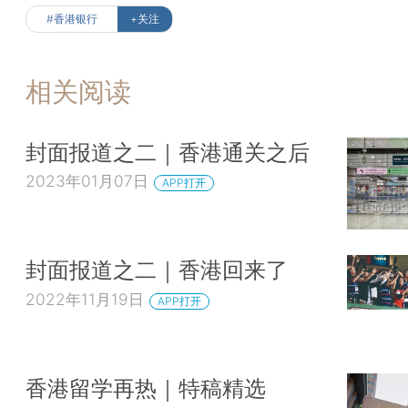
#香港银行
+关注
相关阅读
封面报道之二｜香港通关之后
2023年01月07日
APP打开
封面报道之二｜香港回来了
2022年11月19日
APP打开
香港留学再热｜特稿精选