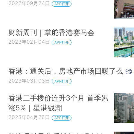
2022年09月24日
APP打开
财新周刊｜掌舵香港赛马会
2023年02月04日
APP打开
香港：通关后，房地产市场回暖了么
2023年03月03日
APP打开
香港二手楼价连升3个月 首季累
涨5%｜星港钱潮
2023年04月26日
APP打开