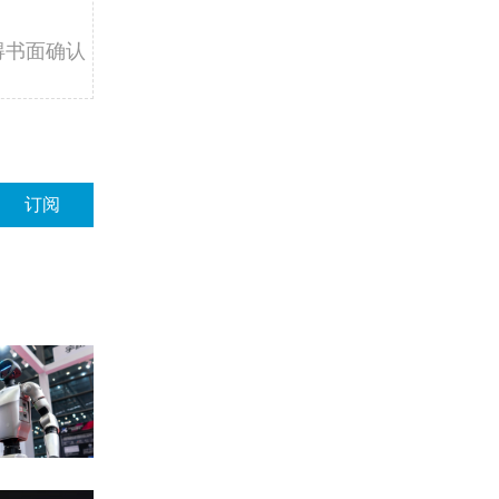
得书面确认
订阅