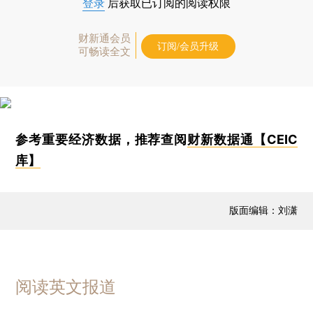
登录
后获取已订阅的阅读权限
财新通会员
订阅/会员升级
可畅读全文
参考重要经济数据，推荐查阅
财新数据通【CEIC
库】
版面编辑：刘潇
阅读英文报道