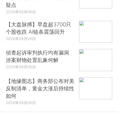
疑点
2026年08月06日
【大盘脉搏】早盘超3700只
个股收跌 AI链条震荡回升
2026年08月06日
侦查起诉审判执行均有漏洞
涉案财物处置乱象何解
2026年08月06日
【地缘图志】商务部公布对美
反制清单，黄金大涨后持续性
如何
2026年08月06日