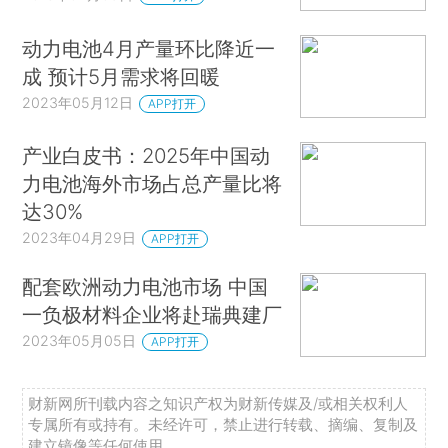
动力电池4月产量环比降近一
成 预计5月需求将回暖
2023年05月12日
APP打开
产业白皮书：2025年中国动
力电池海外市场占总产量比将
达30%
2023年04月29日
APP打开
配套欧洲动力电池市场 中国
一负极材料企业将赴瑞典建厂
2023年05月05日
APP打开
财新网所刊载内容之知识产权为财新传媒及/或相关权利人
专属所有或持有。未经许可，禁止进行转载、摘编、复制及
建立镜像等任何使用。