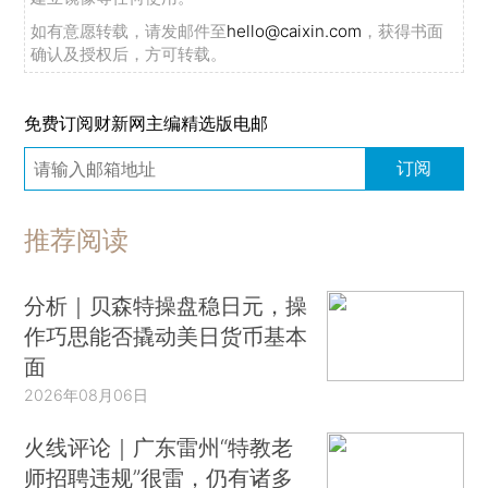
如有意愿转载，请发邮件至
hello@caixin.com
，获得书面
确认及授权后，方可转载。
免费订阅财新网主编精选版电邮
订阅
推荐阅读
分析｜贝森特操盘稳日元，操
作巧思能否撬动美日货币基本
面
2026年08月06日
火线评论｜广东雷州“特教老
师招聘违规”很雷，仍有诸多