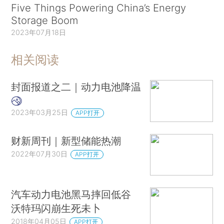
Five Things Powering China’s Energy
Storage Boom
2023年07月18日
相关阅读
封面报道之二｜动力电池降温
2023年03月25日
APP打开
财新周刊｜新型储能热潮
2022年07月30日
APP打开
汽车动力电池黑马摔回低谷
沃特玛闪崩生死未卜
2018年04月05日
APP打开