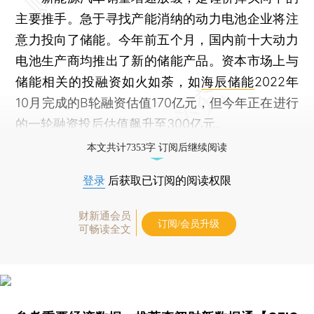
主要推手。急于寻找产能消纳的动力电池企业将注
意力投向了储能。今年前五个月，国内前十大动力
电池生产商均推出了新的储能产品。资本市场上与
储能相关的投融资如火如荼，如
海辰储能
2022年
10月完成的B轮融资估值170亿元，但今年正在进行
的一轮融资投后估值飙升至300亿元。
本文共计7353字 订阅后继续阅读
登录
后获取已订阅的阅读权限
财新通会员
订阅/会员升级
可畅读全文