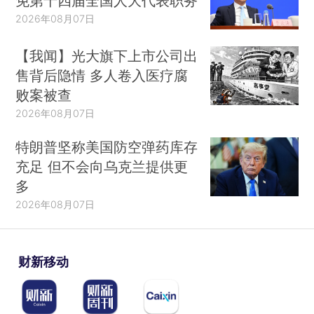
免第十四届全国人大代表职务
2026年08月07日
【我闻】光大旗下上市公司出
售背后隐情 多人卷入医疗腐
败案被查
2026年08月07日
特朗普坚称美国防空弹药库存
充足 但不会向乌克兰提供更
多
2026年08月07日
财新移动