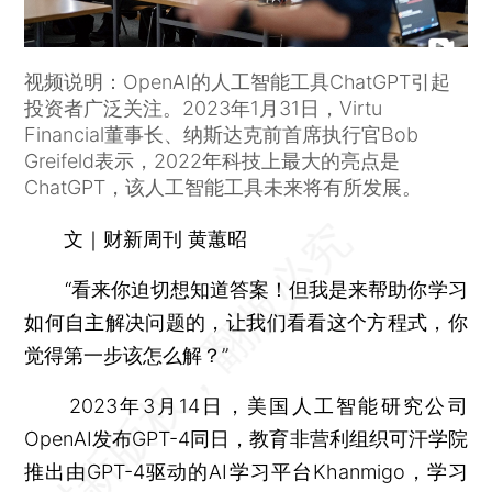
视频说明：OpenAI的人工智能工具ChatGPT引起
投资者广泛关注。2023年1月31日，Virtu
Financial董事长、纳斯达克前首席执行官Bob
Greifeld表示，2022年科技上最大的亮点是
ChatGPT，该人工智能工具未来将有所发展。
文｜财新周刊 黄蕙昭
“看来你迫切想知道答案！但我是来帮助你学习
如何自主解决问题的，让我们看看这个方程式，你
觉得第一步该怎么解？”
2023年3月14日，美国人工智能研究公司
OpenAI发布GPT-4同日，教育非营利组织可汗学院
推出由GPT-4驱动的AI学习平台Khanmigo，学习