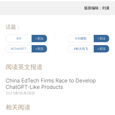
版面编辑：刘潇
话题：
#AI
+关注
#大模型
+关注
#ChatGPT
+关注
#科大讯飞
+关注
阅读英文报道
China EdTech Firms Race to Develop
ChatGPT-Like Products
2023年06月08日
相关阅读