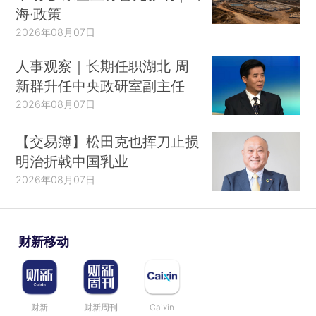
海·政策
2026年08月07日
人事观察｜长期任职湖北 周
新群升任中央政研室副主任
2026年08月07日
【交易簿】松田克也挥刀止损
明治折戟中国乳业
2026年08月07日
财新移动
财新
财新周刊
Caixin