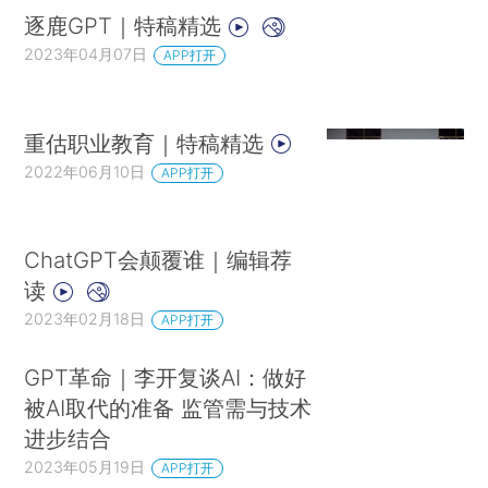
逐鹿GPT｜特稿精选
2023年04月07日
APP打开
重估职业教育｜特稿精选
2022年06月10日
APP打开
ChatGPT会颠覆谁｜编辑荐
读
2023年02月18日
APP打开
GPT革命｜李开复谈AI：做好
被AI取代的准备 监管需与技术
进步结合
2023年05月19日
APP打开