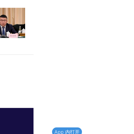
App 内打开