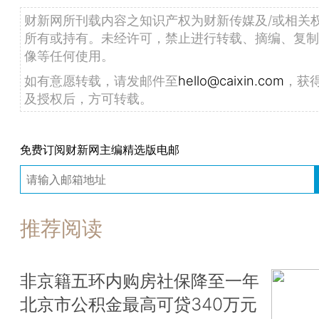
财新网所刊载内容之知识产权为财新传媒及/或相关
所有或持有。未经许可，禁止进行转载、摘编、复制
像等任何使用。
如有意愿转载，请发邮件至
hello@caixin.com
，获
及授权后，方可转载。
免费订阅财新网主编精选版电邮
推荐阅读
非京籍五环内购房社保降至一年
北京市公积金最高可贷340万元