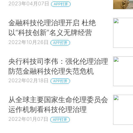
2023年04月07日
APP打开
金融科技伦理治理开启 杜绝
以“科技创新”名义无牌经营
2022年10月26日
APP打开
央行科技司李伟：强化伦理治理
防范金融科技伦理失范危机
2022年02月18日
APP打开
从全球主要国家生命伦理委员会
运作机制看科技伦理治理
2022年01月07日
APP打开