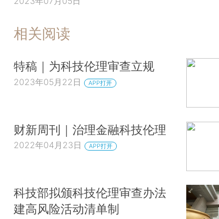
2023年07月05日
相关阅读
特稿｜为科技伦理审查立规
2023年05月22日
APP打开
财新周刊｜治理金融科技伦理
2022年04月23日
APP打开
科技部拟颁科技伦理审查办法
建高风险活动清单制