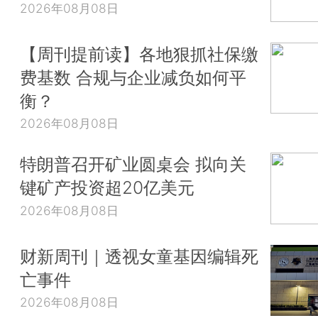
2026年08月08日
【周刊提前读】各地狠抓社保缴
费基数 合规与企业减负如何平
衡？
2026年08月08日
特朗普召开矿业圆桌会 拟向关
键矿产投资超20亿美元
2026年08月08日
财新周刊｜透视女童基因编辑死
亡事件
2026年08月08日