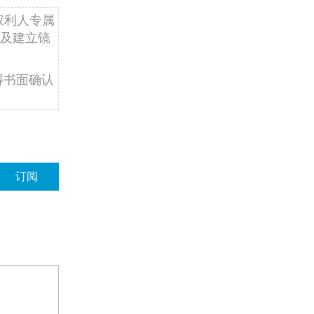
权利人专属
及建立镜
得书面确认
订阅