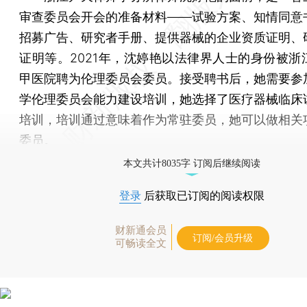
审查委员会开会的准备材料——试验方案、知情同意
招募广告、研究者手册、提供器械的企业资质证明、
证明等。2021年，沈婷艳以法律界人士的身份被浙
甲医院聘为伦理委员会委员。接受聘书后，她需要参
学伦理委员会能力建设培训，她选择了医疗器械临床
培训，培训通过意味着作为常驻委员，她可以做相关
委员。
本文共计8035字 订阅后继续阅读
登录
后获取已订阅的阅读权限
财新通会员
订阅/会员升级
可畅读全文