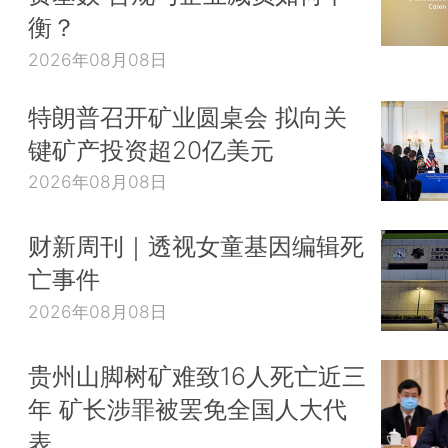
衡？
2026年08月08日
特朗普召开矿业圆桌会 拟向关
键矿产投资超20亿美元
2026年08月08日
财新周刊｜透视女童基因编辑死
亡事件
2026年08月08日
贵州山脚树矿难致16人死亡近三
年 矿长涉罪被罢免全国人大代
表