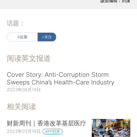
版面编辑：刘潇
话题：
#反腐
+关注
阅读英文报道
Cover Story: Anti-Corruption Storm
Sweeps China’s Health-Care Industry
2023年08月14日
相关阅读
财新周刊｜香港改革基层医疗
2023年03月18日
APP打开