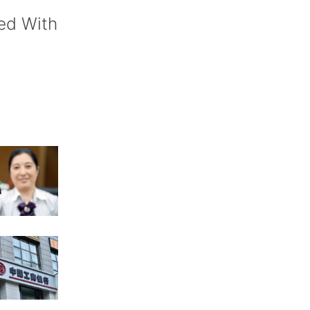
ed With