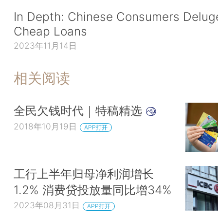
In Depth: Chinese Consumers Delug
Cheap Loans
2023年11月14日
相关阅读
全民欠钱时代｜特稿精选
2018年10月19日
APP打开
工行上半年归母净利润增长
1.2% 消费贷投放量同比增34%
2023年08月31日
APP打开