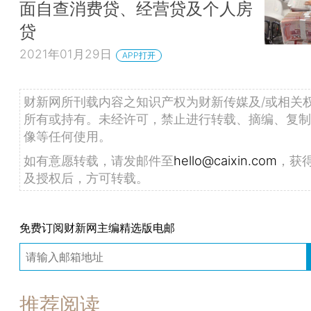
面自查消费贷、经营贷及个人房
贷
2021年01月29日
APP打开
财新网所刊载内容之知识产权为财新传媒及/或相关
所有或持有。未经许可，禁止进行转载、摘编、复制
像等任何使用。
如有意愿转载，请发邮件至
hello@caixin.com
，获
及授权后，方可转载。
免费订阅财新网主编精选版电邮
推荐阅读