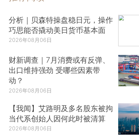
分析｜贝森特操盘稳日元，操作
巧思能否撬动美日货币基本面
2026年08月06日
财新调查｜7月消费或有反弹、
出口维持强劲 受哪些因素带
动？
2026年08月06日
【我闻】艾路明及多名股东被拘
当代系创始人因何此时被清算
2026年08月06日