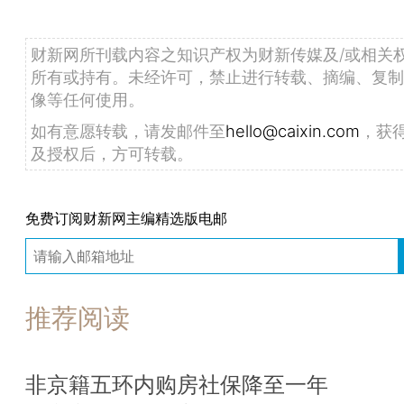
财新网所刊载内容之知识产权为财新传媒及/或相关
所有或持有。未经许可，禁止进行转载、摘编、复制
像等任何使用。
如有意愿转载，请发邮件至
hello@caixin.com
，获
及授权后，方可转载。
免费订阅财新网主编精选版电邮
推荐阅读
非京籍五环内购房社保降至一年