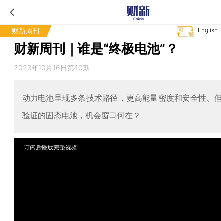
财新周刊
English
财新周刊｜谁是“终极电池”？
2023年10月16日第40期
动力电池呈现多条技术路径，更高能量密度和安全性、
验证的固态电池，机会窗口何在？
订阅后播放完整视频