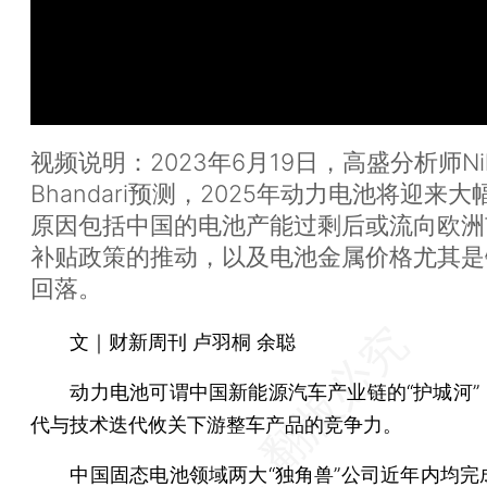
视频说明：2023年6月19日，高盛分析师Nikh
Bhandari预测，2025年动力电池将迎来
原因包括中国的电池产能过剩后或流向欧洲
补贴政策的推动，以及电池金属价格尤其是
回落。
文｜财新周刊 卢羽桐 余聪
动力电池可谓中国新能源汽车产业链的“护城河”
代与技术迭代攸关下游整车产品的竞争力。
中国固态电池领域两大“独角兽”公司近年内均完