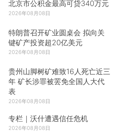
北京市公积金最高可贷340万元
2026年08月08日
特朗普召开矿业圆桌会 拟向关
键矿产投资超20亿美元
2026年08月08日
贵州山脚树矿难致16人死亡近三
年 矿长涉罪被罢免全国人大代
表
2026年08月08日
专栏｜沃什遭遇信任危机
2026年08月08日