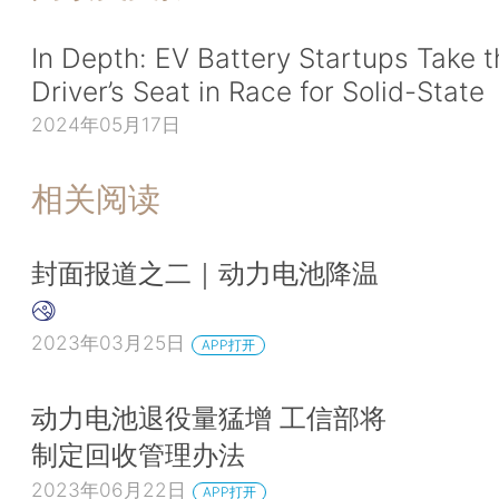
In Depth: EV Battery Startups Take t
Driver’s Seat in Race for Solid-State
2024年05月17日
相关阅读
封面报道之二｜动力电池降温
2023年03月25日
APP打开
动力电池退役量猛增 工信部将
制定回收管理办法
2023年06月22日
APP打开