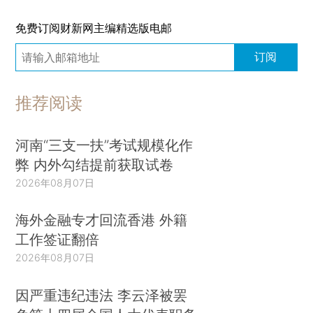
免费订阅财新网主编精选版电邮
订阅
推荐阅读
河南“三支一扶”考试规模化作
弊 内外勾结提前获取试卷
2026年08月07日
海外金融专才回流香港 外籍
工作签证翻倍
2026年08月07日
因严重违纪违法 李云泽被罢