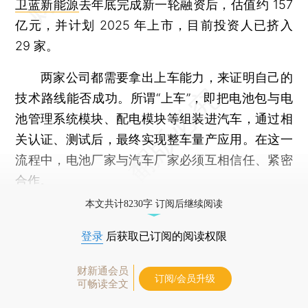
卫蓝新能源
去年底完成新一轮融资后，估值约 157
亿元，并计划 2025 年上市，目前投资人已挤入
29 家。
两家公司都需要拿出上车能力，来证明自己的
技术路线能否成功。所谓“上车”，即把电池包与电
池管理系统模块、配电模块等组装进汽车，通过相
关认证、测试后，最终实现整车量产应用。在这一
流程中，电池厂家与汽车厂家必须互相信任、紧密
合作。
本文共计8230字 订阅后继续阅读
登录
后获取已订阅的阅读权限
财新通会员
订阅/会员升级
可畅读全文