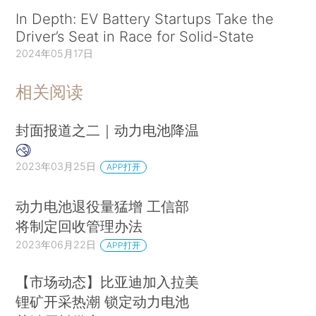
In Depth: EV Battery Startups Take the
Driver’s Seat in Race for Solid-State
2024年05月17日
相关阅读
封面报道之二｜动力电池降温
2023年03月25日
APP打开
动力电池退役量猛增 工信部
将制定回收管理办法
2023年06月22日
APP打开
【市场动态】比亚迪加入拉美
锂矿开采热潮 锁定动力电池