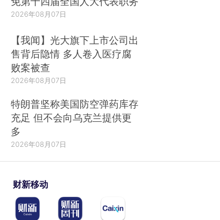
免第十四届全国人大代表职务
2026年08月07日
【我闻】光大旗下上市公司出
售背后隐情 多人卷入医疗腐
败案被查
2026年08月07日
特朗普坚称美国防空弹药库存
充足 但不会向乌克兰提供更
多
2026年08月07日
财新移动