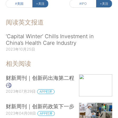
#美国
+关注
#IPO
+关注
阅读英文报道
‘Capital Winter’ Chills Investment in
China’s Health Care Industry
2023年10月25日
相关阅读
财新周刊｜创新药出海第二程
2023年07月29日
APP打开
财新周刊｜创新药政策下一步
2023年04月08日
APP打开