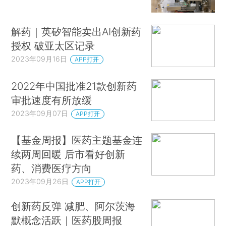
解药｜英矽智能卖出AI创新药
授权 破亚太区记录
2023年09月16日
APP打开
2022年中国批准21款创新药
审批速度有所放缓
2023年09月07日
APP打开
【基金周报】医药主题基金连
续两周回暖 后市看好创新
药、消费医疗方向
2023年09月26日
APP打开
创新药反弹 减肥、阿尔茨海
默概念活跃｜医药股周报