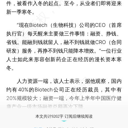
件，被看作入冬的起点。至今，从业者们即将迎来
新一季寒冬。
“现在Biotech（生物科技）公司的CEO（首席
执行官）每天醒来主要做三件事情：融资、挣钱、
省钱。能融到钱就留人，融不到钱就做CRO（合同
研发）服务，再挣不到钱只能降本增效。”一位行业
人士如此来形容创新药企正在经历的漫长资本寒
冬。
人力资源一端，该人士表示，据他观察，国内
约有40%的Biotech公司正在经历裁员，其中有
20%规模较大；融资一端，今年上半年中国医疗健
康产业一级市场融资总额再次下降。
本文共计9202字 订阅后继续阅读