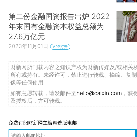
第二份金融国资报告出炉 2022
年末国有金融资本权益总额为
27.6万亿元
2023年11月01日
APP打开
财新网所刊载内容之知识产权为财新传媒及/或相关
所有或持有。未经许可，禁止进行转载、摘编、复制
像等任何使用。
如有意愿转载，请发邮件至
hello@caixin.com
，获
及授权后，方可转载。
免费订阅财新网主编精选版电邮