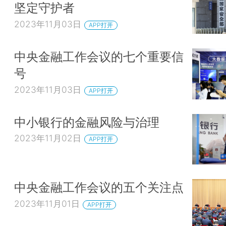
坚定守护者
2023年11月03日
APP打开
中央金融工作会议的七个重要信
号
2023年11月03日
APP打开
中小银行的金融风险与治理
2023年11月02日
APP打开
中央金融工作会议的五个关注点
2023年11月01日
APP打开