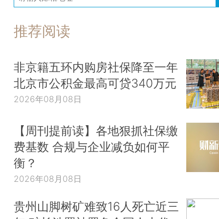
推荐阅读
非京籍五环内购房社保降至一年
北京市公积金最高可贷340万元
2026年08月08日
【周刊提前读】各地狠抓社保缴
费基数 合规与企业减负如何平
衡？
2026年08月08日
贵州山脚树矿难致16人死亡近三