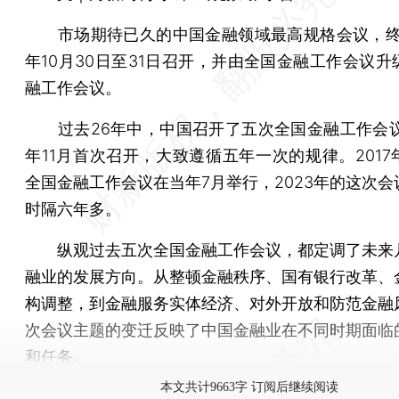
市场期待已久的中国金融领域最高规格会议，终于
年10月30日至31日召开，并由全国金融工作会议升
融工作会议。
过去26年中，中国召开了五次全国金融工作会议。
年11月首次召开，大致遵循五年一次的规律。2017
全国金融工作会议在当年7月举行，2023年的这次会
时隔六年多。
纵观过去五次全国金融工作会议，都定调了未来
融业的发展方向。从整顿金融秩序、国有银行改革、
构调整，到金融服务实体经济、对外开放和防范金融
次会议主题的变迁反映了中国金融业在不同时期面临
和任务。
本文共计9663字 订阅后继续阅读