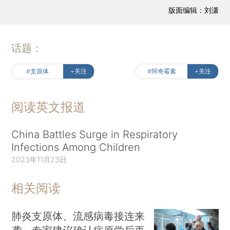
版面编辑：刘潇
话题：
#支原体
+关注
#阿奇霉素
+关注
阅读英文报道
China Battles Surge in Respiratory
Infections Among Children
2023年11月23日
相关阅读
肺炎支原体、流感病毒接连来