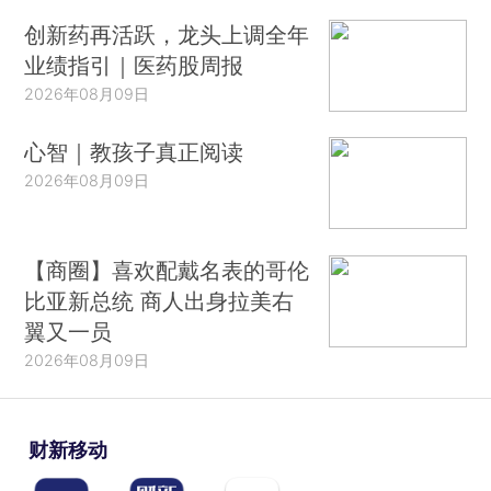
创新药再活跃，龙头上调全年
业绩指引｜医药股周报
2026年08月09日
心智｜教孩子真正阅读
2026年08月09日
【商圈】喜欢配戴名表的哥伦
比亚新总统 商人出身拉美右
翼又一员
2026年08月09日
财新移动