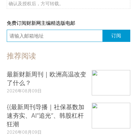
确认及授权后，方可转载。
免费订阅财新网主编精选版电邮
订阅
推荐阅读
最新财新周刊｜欧洲高温改变
了什么？
2026年08月09日
{{最新周刊导播｜社保基数加
速夯实、AI“追光”、韩股杠杆
狂潮
2026年08月09日