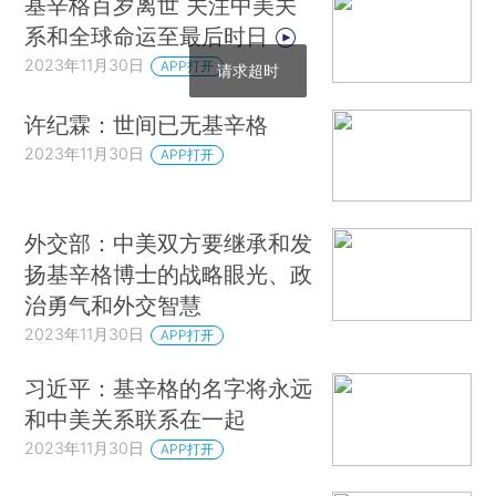
基辛格百岁离世 关注中美关
系和全球命运至最后时日
2023年11月30日
APP打开
请求超时
许纪霖：世间已无基辛格
2023年11月30日
APP打开
外交部：中美双方要继承和发
扬基辛格博士的战略眼光、政
治勇气和外交智慧
2023年11月30日
APP打开
习近平：基辛格的名字将永远
和中美关系联系在一起
2023年11月30日
APP打开