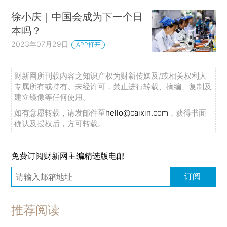
徐小庆｜中国会成为下一个日
本吗？
2023年07月29日
APP打开
财新网所刊载内容之知识产权为财新传媒及/或相关权利人
专属所有或持有。未经许可，禁止进行转载、摘编、复制及
建立镜像等任何使用。
如有意愿转载，请发邮件至
hello@caixin.com
，获得书面
确认及授权后，方可转载。
免费订阅财新网主编精选版电邮
订阅
推荐阅读