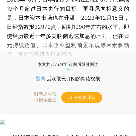
19个月超过日本央行的目标。更具风向标意义的
是，日本资本市场也在升温。2023年12月15日，
日经指数报32970点，回到1990年左右的水平。即
使经历最近一年多美联储迅速加息的压力，但在日
元持续贬值、日本企业盈利前景乐观等因素驱动
下，资金不吝进入日本市场。
本文共计7574字 订阅后继续阅读
登录
后获取已订阅的阅读权限
财新通会员
订阅/会员升级
可畅读全文