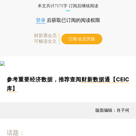
本文共计7171字 订阅后继续阅读
登录
后获取已订阅的阅读权限
财新通会员
订阅/会员升级
可畅读全文
参考重要经济数据，推荐查阅
财新数据通【CEIC
库】
版面编辑：肖子何
话题：