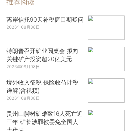
推荐阅读
离岸信托90天补税窗口期疑问
2026年08月08日
特朗普召开矿业圆桌会 拟向
关键矿产投资超20亿美元
2026年08月08日
境外收入征税 保险收益计税
详解(含视频)
2026年08月08日
贵州山脚树矿难致16人死亡近
三年 矿长涉罪被罢免全国人
大代表