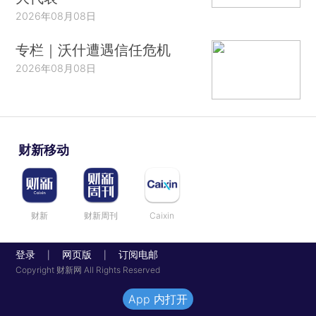
2026年08月08日
专栏｜沃什遭遇信任危机
2026年08月08日
财新移动
财新
财新周刊
Caixin
登录
网页版
订阅电邮
|
|
Copyright 财新网 All Rights Reserved
App 内打开