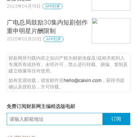
2023年04月19日
APP打开
广电总局鼓励30集内短剧创作
重申明星片酬限制
2020年02月20日
APP打开
财新网所刊载内容之知识产权为财新传媒及/或相关权利人
专属所有或持有。未经许可，禁止进行转载、摘编、复制及
建立镜像等任何使用。
如有意愿转载，请发邮件至
hello@caixin.com
，获得书面
确认及授权后，方可转载。
免费订阅财新网主编精选版电邮
订阅