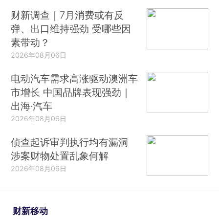
财新调查｜7月消费或有反
弹、出口维持强劲 受哪些因
素带动？
2026年08月06日
电动汽车需求高涨驱动澳洲车
市增长 中国品牌表现强劲｜
出海·汽车
2026年08月06日
侦查起诉审判执行均有漏洞
涉案财物处置乱象何解
2026年08月06日
财新移动