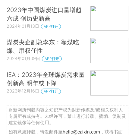
2023年中国煤炭进口量增超
六成 创历史新高
2024年01月13日
APP打开
煤炭央企副总李东：靠煤吃
煤、用权任性
2024年01月09日
APP打开
IEA：2023年全球煤炭需求量
创新高 明年或下降
2023年12月16日
APP打开
财新网所刊载内容之知识产权为财新传媒及/或相关权利人
专属所有或持有。未经许可，禁止进行转载、摘编、复制及
建立镜像等任何使用。
如有意愿转载，请发邮件至
hello@caixin.com
，获得书面