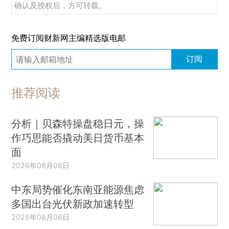
确认及授权后，方可转载。
免费订阅财新网主编精选版电邮
订阅
推荐阅读
分析｜贝森特操盘稳日元，操
作巧思能否撬动美日货币基本
面
2026年08月06日
中东局势催化东南亚能源焦虑
多国出台光伏新政加速转型
2026年08月06日