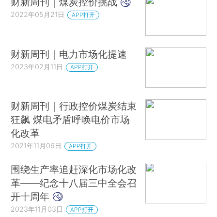
财新周刊｜煤炭控价挑战
2022年05月21日
APP打开
财新周刊｜电力市场化提速
2023年02月11日
APP打开
财新周刊｜行政控价煤炭结束
狂飙 煤电矛盾呼唤电价市场
化改革
2021年11月06日
APP打开
围绕生产率追赶深化市场化改
革——纪念十八届三中全会召
开十周年
2023年11月03日
APP打开