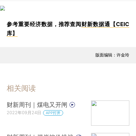
参考重要经济数据，推荐查阅
财新数据通【CEIC
库】
版面编辑：许金玲
相关阅读
财新周刊｜煤电又开闸
2022年09月24日
APP打开