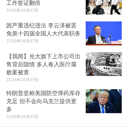
工作签证翻倍
2026年08月07日
因严重违纪违法 李云泽被罢
免第十四届全国人大代表职务
2026年08月07日
【我闻】光大旗下上市公司出
售背后隐情 多人卷入医疗腐
败案被查
2026年08月07日
特朗普坚称美国防空弹药库存
充足 但不会向乌克兰提供更
多
2026年08月07日