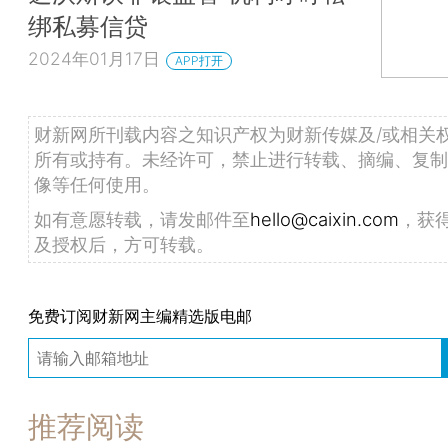
绑私募信贷
2024年01月17日
APP打开
财新网所刊载内容之知识产权为财新传媒及/或相关
所有或持有。未经许可，禁止进行转载、摘编、复制
像等任何使用。
如有意愿转载，请发邮件至
hello@caixin.com
，获
及授权后，方可转载。
免费订阅财新网主编精选版电邮
推荐阅读