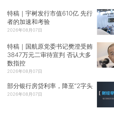
特稿｜宇树发行市值610亿 先行
者的加速和考验
2026年08月07日
特稿｜国航原党委书记樊澄受贿
3847万元二审待宣判 否认大多
数指控
2026年08月07日
部分银行房贷利率，降至“2字头
2026年08月07日