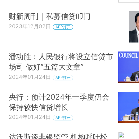
财新周刊｜私募信贷叩门
2023年12月02日
APP打开
潘功胜：人民银行将设立信贷市
场司 做好“五篇大文章”
2024年01月24日
APP打开
央行：预计2024年一季度仍会
保持较快信贷增长
2024年01月24日
APP打开
达沃斯谈非银监管 机构呼吁松