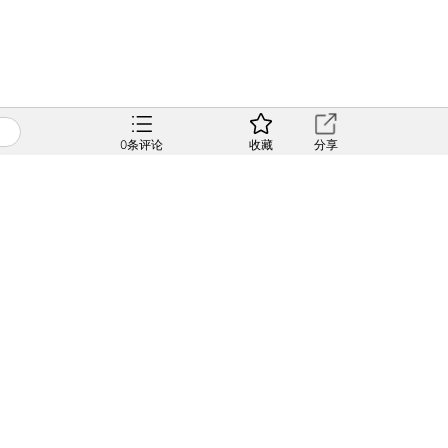
0
条评论
收藏
分享