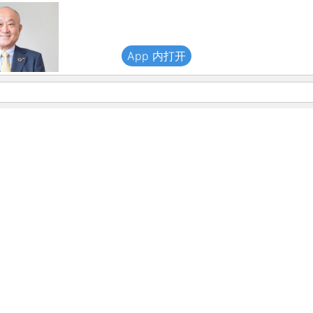
App 内打开