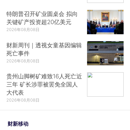
特朗普召开矿业圆桌会 拟向
关键矿产投资超20亿美元
2026年08月08日
财新周刊｜透视女童基因编辑
死亡事件
2026年08月08日
贵州山脚树矿难致16人死亡近
三年 矿长涉罪被罢免全国人
大代表
2026年08月08日
财新移动