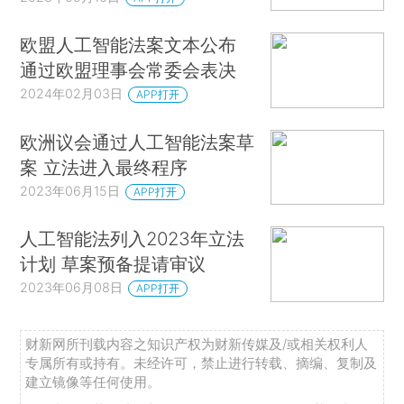
欧盟人工智能法案文本公布
通过欧盟理事会常委会表决
2024年02月03日
APP打开
欧洲议会通过人工智能法案草
案 立法进入最终程序
2023年06月15日
APP打开
人工智能法列入2023年立法
计划 草案预备提请审议
2023年06月08日
APP打开
财新网所刊载内容之知识产权为财新传媒及/或相关权利人
专属所有或持有。未经许可，禁止进行转载、摘编、复制及
建立镜像等任何使用。