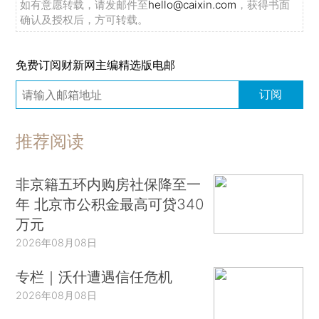
如有意愿转载，请发邮件至
hello@caixin.com
，获得书面
确认及授权后，方可转载。
免费订阅财新网主编精选版电邮
订阅
推荐阅读
非京籍五环内购房社保降至一
年 北京市公积金最高可贷340
万元
2026年08月08日
专栏｜沃什遭遇信任危机
2026年08月08日