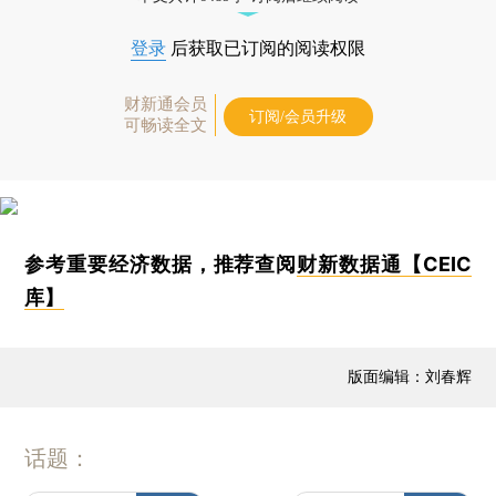
登录
后获取已订阅的阅读权限
财新通会员
订阅/会员升级
可畅读全文
参考重要经济数据，推荐查阅
财新数据通【CEIC
库】
版面编辑：刘春辉
话题：