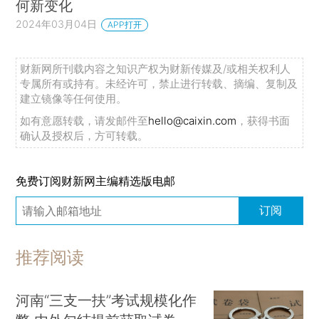
何新变化
2024年03月04日
APP打开
财新网所刊载内容之知识产权为财新传媒及/或相关权利人
专属所有或持有。未经许可，禁止进行转载、摘编、复制及
建立镜像等任何使用。
如有意愿转载，请发邮件至
hello@caixin.com
，获得书面
确认及授权后，方可转载。
免费订阅财新网主编精选版电邮
订阅
推荐阅读
河南“三支一扶”考试规模化作