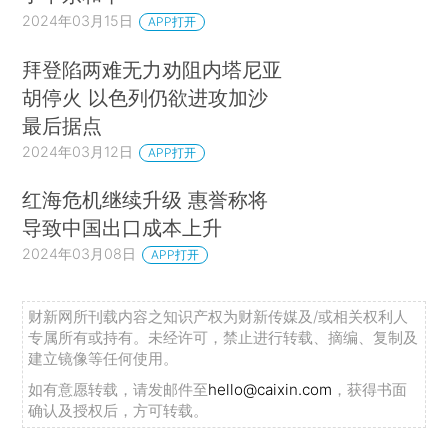
2024年03月15日
APP打开
拜登陷两难无力劝阻内塔尼亚
胡停火 以色列仍欲进攻加沙
最后据点
2024年03月12日
APP打开
红海危机继续升级 惠誉称将
导致中国出口成本上升
2024年03月08日
APP打开
财新网所刊载内容之知识产权为财新传媒及/或相关权利人
专属所有或持有。未经许可，禁止进行转载、摘编、复制及
建立镜像等任何使用。
如有意愿转载，请发邮件至
hello@caixin.com
，获得书面
确认及授权后，方可转载。