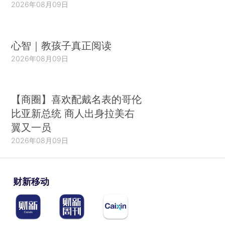
2026年08月09日
心智｜教孩子真正阅读
2026年08月09日
【商圈】喜欢配戴名表的哥伦
比亚新总统 商人出身拉美右
翼又一员
2026年08月09日
财新移动