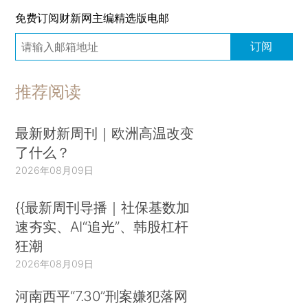
免费订阅财新网主编精选版电邮
订阅
推荐阅读
最新财新周刊｜欧洲高温改变
了什么？
2026年08月09日
{{最新周刊导播｜社保基数加
速夯实、AI“追光”、韩股杠杆
狂潮
2026年08月09日
河南西平“7.30”刑案嫌犯落网