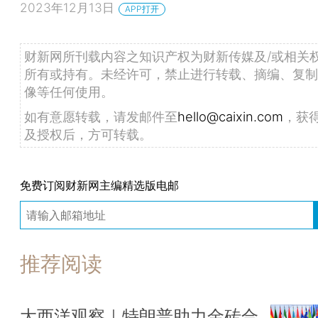
2023年12月13日
APP打开
财新网所刊载内容之知识产权为财新传媒及/或相关
所有或持有。未经许可，禁止进行转载、摘编、复制
像等任何使用。
如有意愿转载，请发邮件至
hello@caixin.com
，获
及授权后，方可转载。
免费订阅财新网主编精选版电邮
推荐阅读
大西洋观察｜特朗普助力金砖合