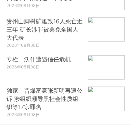
2026年08月08日
贵州山脚树矿难致16人死亡近
三年 矿长涉罪被罢免全国人
大代表
2026年08月08日
专栏｜沃什遭遇信任危机
2026年08月08日
独家｜晋煤富豪张新明再遭公
诉 涉组织领导黑社会性质组
织等17宗罪名
2026年08月08日