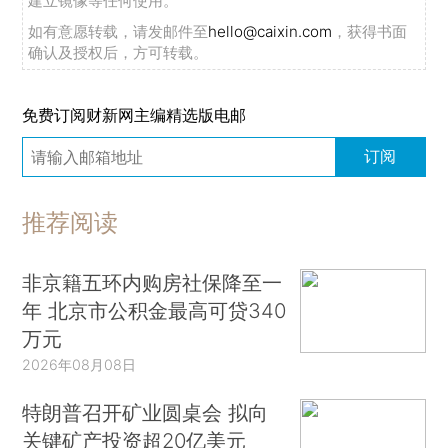
建立镜像等任何使用。
如有意愿转载，请发邮件至
hello@caixin.com
，获得书面
确认及授权后，方可转载。
免费订阅财新网主编精选版电邮
订阅
推荐阅读
非京籍五环内购房社保降至一
年 北京市公积金最高可贷340
万元
2026年08月08日
特朗普召开矿业圆桌会 拟向
关键矿产投资超20亿美元