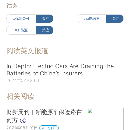
话题：
#保险公司
+关注
#新能源车
+关注
#新能源
+关注
阅读英文报道
In Depth: Electric Cars Are Draining the
Batteries of China’s Insurers
2024年07月23日
相关阅读
财新周刊｜新能源车保险路在
何方
2021年05月01日
APP打开