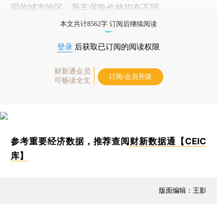
同的城市地区，新车保险价格均有不同。
本文共计8562字 订阅后继续阅读
登录
后获取已订阅的阅读权限
财新通会员
订阅/会员升级
可畅读全文
参考重要经济数据，推荐查阅
财新数据通【CEIC
库】
版面编辑：王影