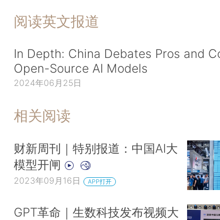
阅读英文报道
In Depth: China Debates Pros and C
Open-Source AI Models
2024年06月25日
相关阅读
财新周刊｜特别报道：中国AI大
模型开闸
2023年09月16日
APP打开
GPT革命｜生数科技发布视频大