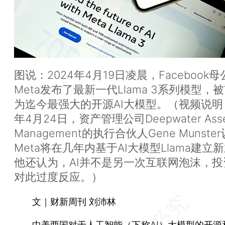
图说：2024年4月19日凌晨，Facebook
Meta发布了最新一代Llama 3系列模型，
为迄今最强大的开源AI大模型。（视频说明：
年4月24日，资产管理公司Deepwater Ass
Management的执行合伙人Gene Munste
Meta将在几年内基于AI大模型Llama建立
他还认为，AI并不是另一次互联网泡沫，投
对此过度反应。）
文｜财新周刊 刘沛林
中美两国对于人工智能（下称AI）大模型的开源