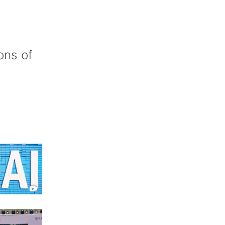
ons of