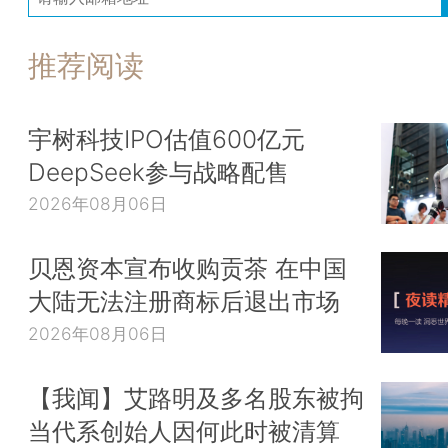
推荐阅读
宇树科技IPO估值600亿元
DeepSeek参与战略配售
2026年08月06日
贝恩资本宣布收购贡茶 在中国
大陆无法注册商标后退出市场
2026年08月06日
【我闻】艾路明及多名股东被拘
当代系创始人因何此时被清算