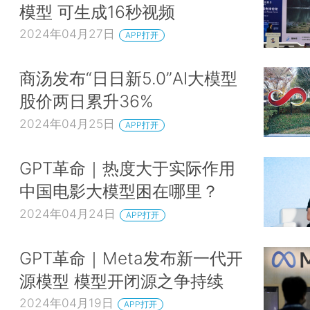
模型 可生成16秒视频
2024年04月27日
APP打开
商汤发布“日日新5.0”AI大模型
股价两日累升36%
2024年04月25日
APP打开
GPT革命｜热度大于实际作用
中国电影大模型困在哪里？
2024年04月24日
APP打开
GPT革命｜Meta发布新一代开
源模型 模型开闭源之争持续
2024年04月19日
APP打开