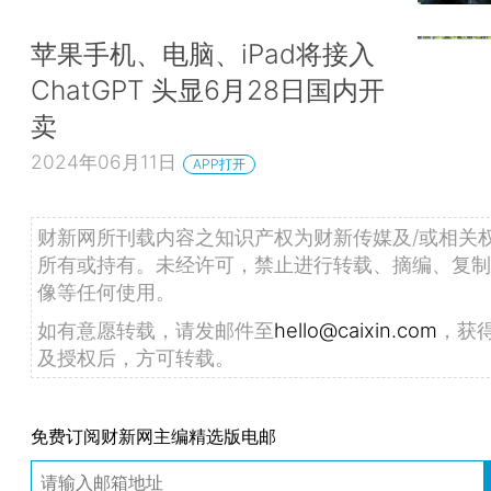
苹果手机、电脑、iPad将接入
ChatGPT 头显6月28日国内开
卖
2024年06月11日
APP打开
财新网所刊载内容之知识产权为财新传媒及/或相关
所有或持有。未经许可，禁止进行转载、摘编、复制
像等任何使用。
如有意愿转载，请发邮件至
hello@caixin.com
，获
及授权后，方可转载。
免费订阅财新网主编精选版电邮