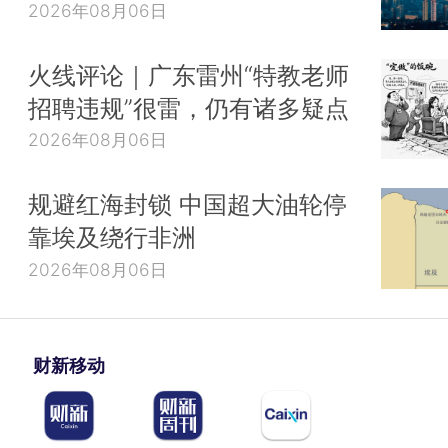
2026年08月06日
火线评论｜广东雷州“特教老师
招聘违规”很雷，仍有诸多疑点
2026年08月06日
规避红海封锁 中国超大油轮停
靠埃及绕行非洲
2026年08月06日
财新移动