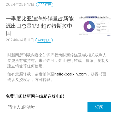
2024年05月17日
APP打开
一季度比亚迪海外销量占新能
源出口总量1/3 超过特斯拉中
国
2024年04月11日
APP打开
财新网所刊载内容之知识产权为财新传媒及/或相关权利人
专属所有或持有。未经许可，禁止进行转载、摘编、复制及
建立镜像等任何使用。
如有意愿转载，请发邮件至
hello@caixin.com
，获得书面
确认及授权后，方可转载。
免费订阅财新网主编精选版电邮
订阅