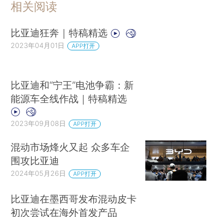
相关阅读
比亚迪狂奔｜特稿精选
2023年04月01日
APP打开
比亚迪和“宁王”电池争霸：新
能源车全线作战｜特稿精选
2023年09月08日
APP打开
混动市场烽火又起 众多车企
围攻比亚迪
2024年05月26日
APP打开
比亚迪在墨西哥发布混动皮卡
初次尝试在海外首发产品