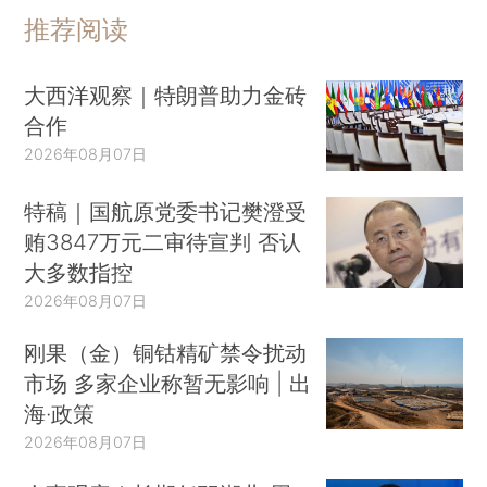
推荐阅读
大西洋观察｜特朗普助力金砖
合作
2026年08月07日
特稿｜国航原党委书记樊澄受
贿3847万元二审待宣判 否认
大多数指控
2026年08月07日
刚果（金）铜钴精矿禁令扰动
市场 多家企业称暂无影响 | 出
海·政策
2026年08月07日